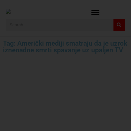
Tag: Američki mediji smatraju da je uzrok
iznenadne smrti spavanje uz upaljen TV