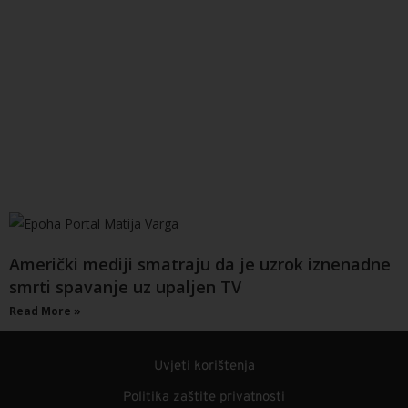
Američki mediji smatraju da je uzrok iznenadne
smrti spavanje uz upaljen TV
Read More »
Uvjeti korištenja
Politika zaštite privatnosti