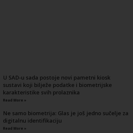
U SAD-u sada postoje novi pametni kiosk
sustavi koji bilježe podatke i biometrijske
karakteristike svih prolaznika
Read More »
Ne samo biometrija: Glas je još jedno sučelje za
digitalnu identifikaciju
Read More »