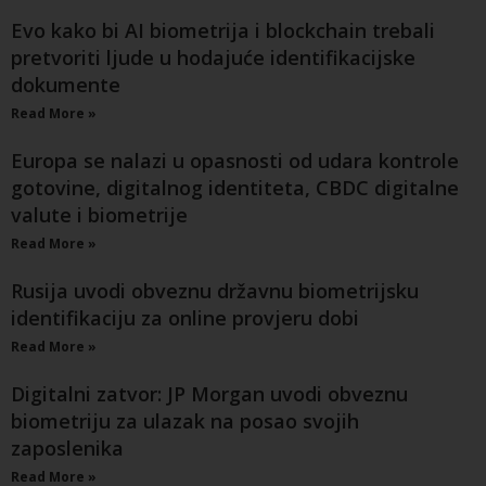
Evo kako bi AI biometrija i blockchain trebali
pretvoriti ljude u hodajuće identifikacijske
dokumente
Read More »
Europa se nalazi u opasnosti od udara kontrole
gotovine, digitalnog identiteta, CBDC digitalne
valute i biometrije
Read More »
Rusija uvodi obveznu državnu biometrijsku
identifikaciju za online provjeru dobi
Read More »
Digitalni zatvor: JP Morgan uvodi obveznu
biometriju za ulazak na posao svojih
zaposlenika
Read More »