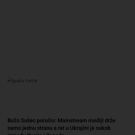
Božo Sušec poručio: Mainstream mediji drže
samo jednu stranu a rat u Ukrajini je sukob