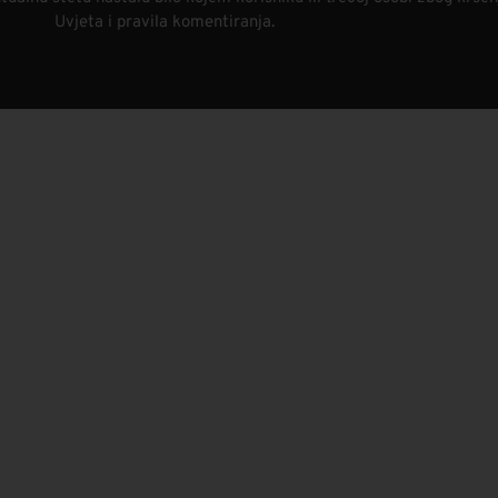
Uvjeta i pravila komentiranja.