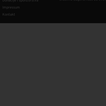
Donacije i sponzorstva
Impressum
Kontakt