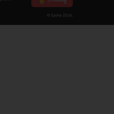
© Epoha 2026.