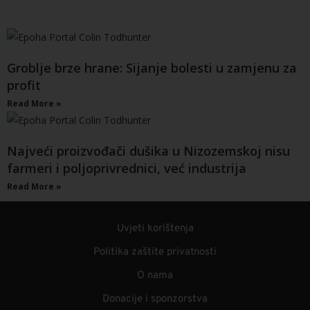
Groblje brze hrane: Sijanje bolesti u zamjenu za
profit
Read More »
Najveći proizvođači dušika u Nizozemskoj nisu
farmeri i poljoprivrednici, već industrija
Read More »
Uvjeti korištenja
Politika zaštite privatnosti
O nama
Donacije i sponzorstva