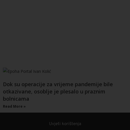
Dok su operacije za vrijeme pandemije bile
otkazivane, osoblje je plesalo u praznim
bolnicama
Read More »
Uvjeti korištenja