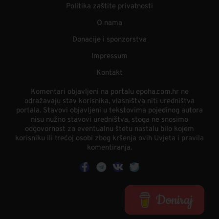
Politika zaštite privatnosti
O nama
Donacije i sponzorstva
Impressum
Kontakt
Komentari objavljeni na portalu epoha.com.hr ne
odražavaju stav korisnika, vlasništva niti uredništva
portala. Stavovi objavljeni u tekstovima pojedinog autora
nisu nužno stavovi uredništva, stoga ne snosimo
odgovornost za eventualnu štetu nastalu bilo kojem
korisniku ili trećoj osobi zbog kršenja ovih Uvjeta i pravila
komentiranja.