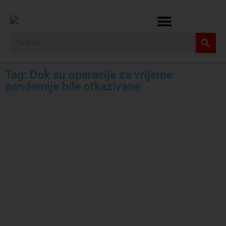
Tag: Dok su operacije za vrijeme
pandemije bile otkazivane