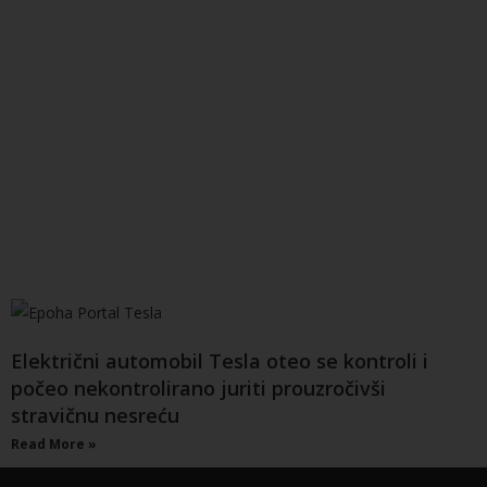
Električni automobil Tesla oteo se kontroli i
počeo nekontrolirano juriti prouzročivši
stravičnu nesreću
Read More »