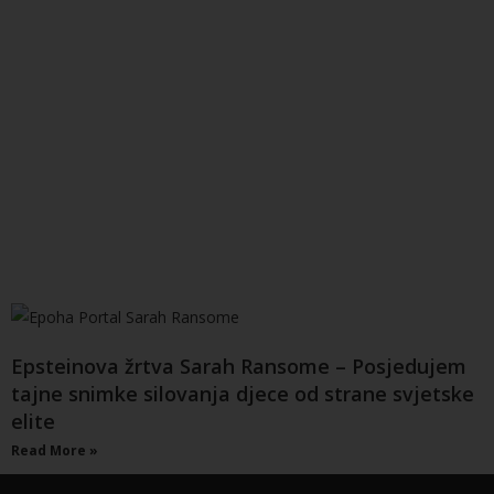
Epsteinova žrtva Sarah Ransome – Posjedujem
tajne snimke silovanja djece od strane svjetske
elite
Read More »