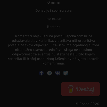
O nama
Donacije i sponzorstva
Impressum
Kontakt
Komentari objavljeni na portalu epoha.com.hr ne
odražavaju stav korisnika, vlasništva niti uredništva
portala. Stavovi objavljeni u tekstovima pojedinog autora
nisu nužno stavovi uredništva, stoga ne snosimo
odgovornost za eventualnu štetu nastalu bilo kojem
korisniku ili trećoj osobi zbog kršenja ovih Uvjeta i pravila
komentiranja.
© Epoha 2026.