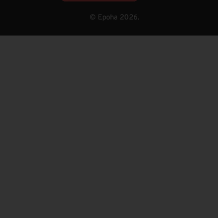
© Epoha 2026.