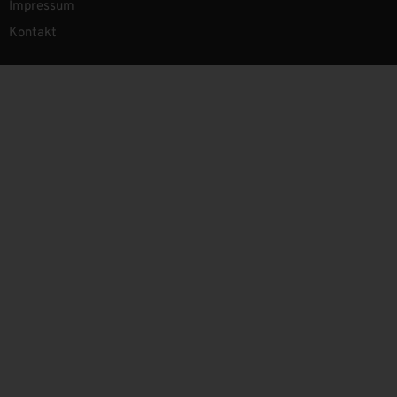
Impressum
Kontakt