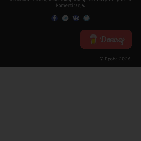
komentiranja.
© Epoha 2026.