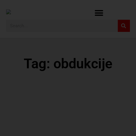
Tag: obdukcije