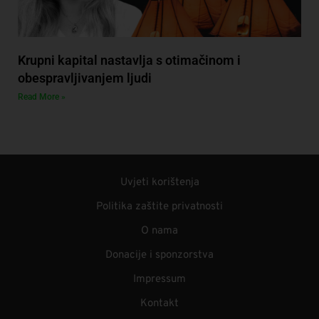
Krupni kapital nastavlja s otimačinom i
obespravljivanjem ljudi
Read More »
Uvjeti korištenja
Politika zaštite privatnosti
O nama
Donacije i sponzorstva
Impressum
Kontakt