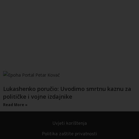
Lukashenko poručio: Uvodimo smrtnu kaznu za
političke i vojne izdajnike
Read More »
Uvjeti korištenja
Politika zaštite privatnosti