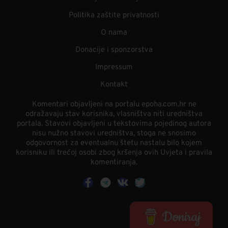
Politika zaštite privatnosti
O nama
Donacije i sponzorstva
Impressum
Kontakt
Komentari objavljeni na portalu epoha.com.hr ne
odražavaju stav korisnika, vlasništva niti uredništva
portala. Stavovi objavljeni u tekstovima pojedinog autora
nisu nužno stavovi uredništva, stoga ne snosimo
odgovornost za eventualnu štetu nastalu bilo kojem
korisniku ili trećoj osobi zbog kršenja ovih Uvjeta i pravila
komentiranja.