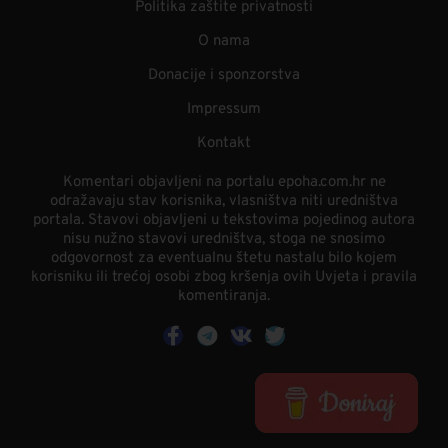
Politika zaštite privatnosti
O nama
Donacije i sponzorstva
Impressum
Kontakt
Komentari objavljeni na portalu epoha.com.hr ne
odražavaju stav korisnika, vlasništva niti uredništva
portala. Stavovi objavljeni u tekstovima pojedinog autora
nisu nužno stavovi uredništva, stoga ne snosimo
odgovornost za eventualnu štetu nastalu bilo kojem
korisniku ili trećoj osobi zbog kršenja ovih Uvjeta i pravila
komentiranja.