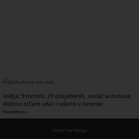
Indija: 9 mrtvih, 29 ozlijeđenih, vozač autobusa
doživio srčani udar i udario u terenac
Read More »
Uvjeti korištenja