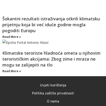
Šokantni rezultati istraživanja otkrili klimatsku
prijetnju koja bi već iduće godine mogla
pogoditi Europu
Read More »
Klimatske teroriste hladnoća ometa u njihovim
terorističkim akcijama: Zbog zime i mraza ne
mogu se zalijepiti na tlo
Read More »
Uvjeti korištenja
Politika zaštite privatnosti
O nama