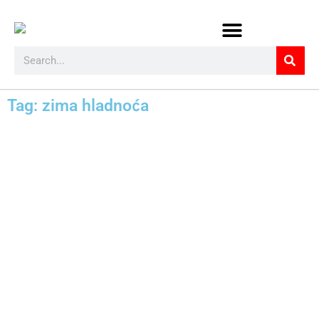
Tag: zima hladnoća