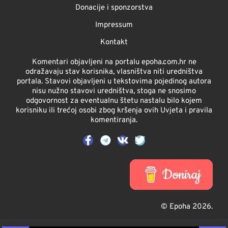
Donacije i sponzorstva
Impressum
Kontakt
Komentari objavljeni na portalu epoha.com.hr ne
odražavaju stav korisnika, vlasništva niti uredništva
portala. Stavovi objavljeni u tekstovima pojedinog autora
nisu nužno stavovi uredništva, stoga ne snosimo
odgovornost za eventualnu štetu nastalu bilo kojem
korisniku ili trećoj osobi zbog kršenja ovih Uvjeta i pravila
komentiranja.
© Epoha 2026.