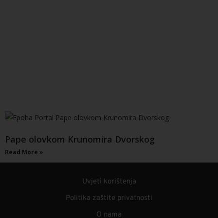
Pape olovkom Krunomira Dvorskog
Read More »
Uvjeti korištenja
Politika zaštite privatnosti
O nama