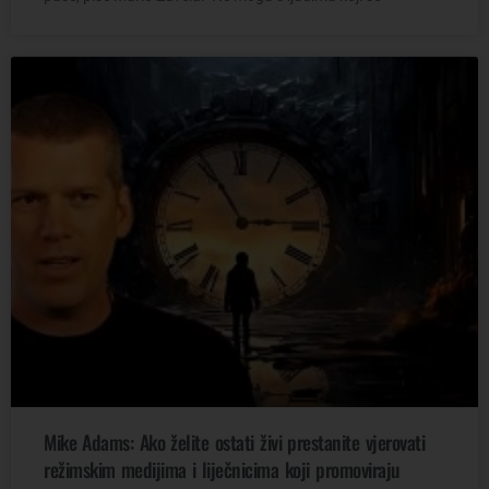
Mike Adams: Ako želite ostati živi prestanite vjerovati
režimskim medijima i liječnicima koji promoviraju