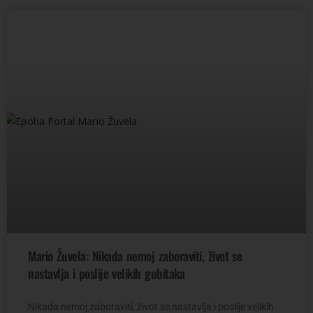
Mario Žuvela: Nikada nemoj zaboraviti, život se
nastavlja i poslije velikih gubitaka
Nikada nemoj zaboraviti, život se nastavlja i poslije velikih