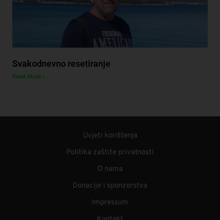
Svakodnevno resetiranje
Read More »
Uvjeti korištenja
Politika zaštite privatnosti
O nama
Donacije i sponzorstva
Impressum
Kontakt