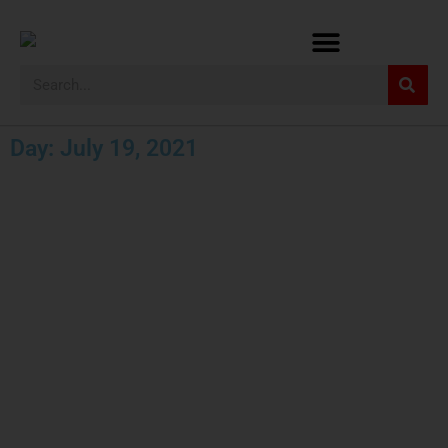
Day: July 19, 2021