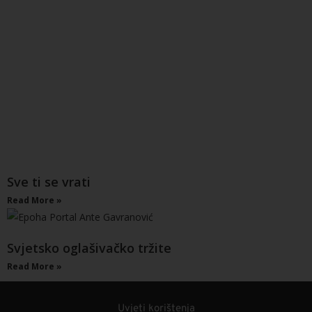
Sve ti se vrati
Read More »
Svjetsko oglašivačko tržite
Read More »
Uvjeti korištenja