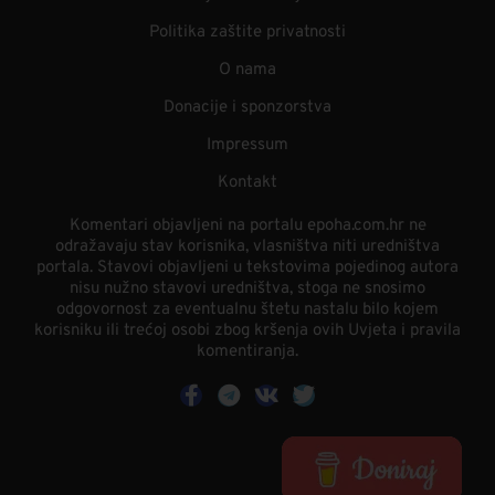
Politika zaštite privatnosti
O nama
Donacije i sponzorstva
Impressum
Kontakt
Komentari objavljeni na portalu epoha.com.hr ne
odražavaju stav korisnika, vlasništva niti uredništva
portala. Stavovi objavljeni u tekstovima pojedinog autora
nisu nužno stavovi uredništva, stoga ne snosimo
odgovornost za eventualnu štetu nastalu bilo kojem
korisniku ili trećoj osobi zbog kršenja ovih Uvjeta i pravila
komentiranja.