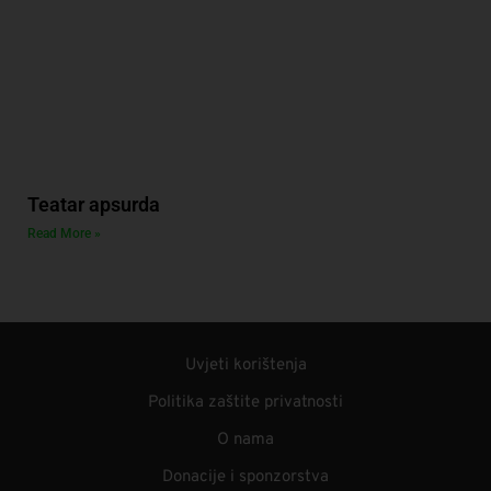
Teatar apsurda
Read More »
Uvjeti korištenja
Politika zaštite privatnosti
O nama
Donacije i sponzorstva