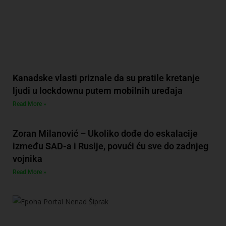
Kanadske vlasti priznale da su pratile kretanje
ljudi u lockdownu putem mobilnih uređaja
Read More »
Zoran Milanović – Ukoliko dođe do eskalacije
između SAD-a i Rusije, povući ću sve do zadnjeg
vojnika
Read More »