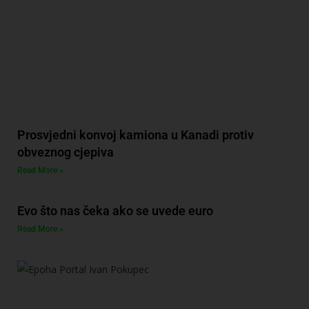
Prosvjedni konvoj kamiona u Kanadi protiv
obveznog cjepiva
Read More »
Evo što nas čeka ako se uvede euro
Read More »