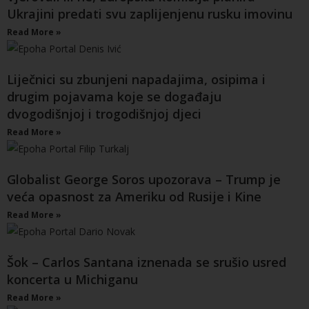
Ukrajini predati svu zaplijenjenu rusku imovinu
Read More »
Liječnici su zbunjeni napadajima, osipima i
drugim pojavama koje se događaju
dvogodišnjoj i trogodišnjoj djeci
Read More »
Globalist George Soros upozorava – Trump je
veća opasnost za Ameriku od Rusije i Kine
Read More »
Šok – Carlos Santana iznenada se srušio usred
koncerta u Michiganu
Read More »