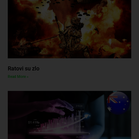
Ratovi su zlo
Read More »