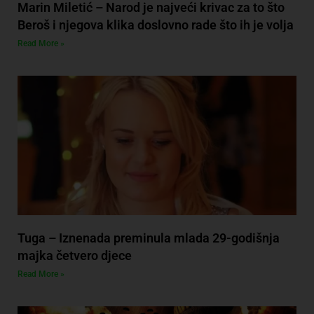
Marin Miletić – Narod je najveći krivac za to što
Beroš i njegova klika doslovno rade što ih je volja
Read More »
Tuga – Iznenada preminula mlada 29-godišnja
majka četvero djece
Read More »