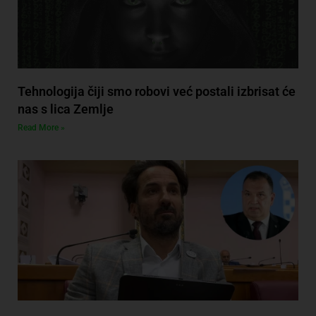
Tehnologija čiji smo robovi već postali izbrisat će
nas s lica Zemlje
Read More »