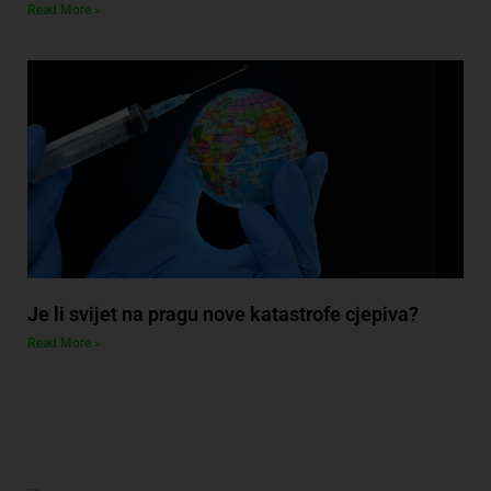
Read More »
Je li svijet na pragu nove katastrofe cjepiva?
Read More »