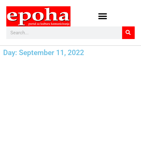
Day: September 11, 2022