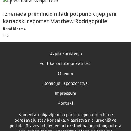
Iznenada preminuo mladi potpuno cijepljeni
kanadski reporter Matthew Rodrigopulle
Read More »
1
2
Uvjeti korištenja
Politika zaštite privatnosti
O nama
Donacije i sponzorstva
Impressum
Kontakt
Komentari objavljeni na portalu epoha.com.hr ne
odražavaju stav korisnika, vlasništva niti uredništva
portala. Stavovi objavljeni u tekstovima pojedinog autora