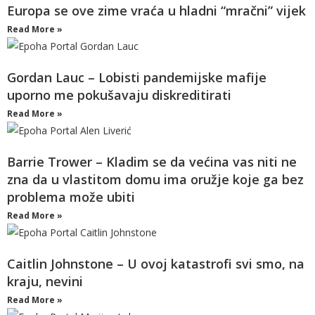
Europa se ove zime vraća u hladni “mračni” vijek
Read More »
Gordan Lauc – Lobisti pandemijske mafije
uporno me pokušavaju diskreditirati
Read More »
Barrie Trower – Kladim se da većina vas niti ne
zna da u vlastitom domu ima oružje koje ga bez
problema može ubiti
Read More »
Caitlin Johnstone – U ovoj katastrofi svi smo, na
kraju, nevini
Read More »