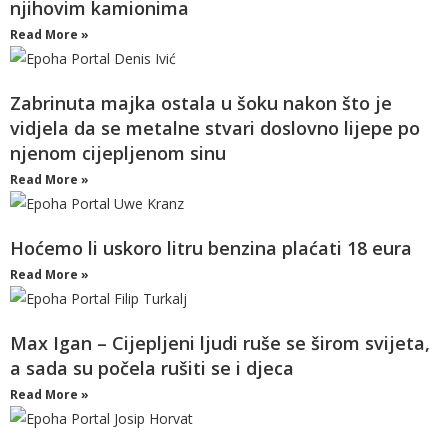
njihovim kamionima
Read More »
Zabrinuta majka ostala u šoku nakon što je
vidjela da se metalne stvari doslovno lijepe po
njenom cijepljenom sinu
Read More »
Hoćemo li uskoro litru benzina plaćati 18 eura
Read More »
Max Igan – Cijepljeni ljudi ruše se širom svijeta,
a sada su počela rušiti se i djeca
Read More »