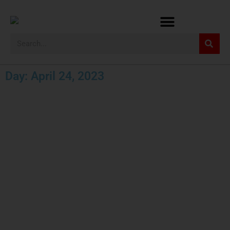
Day: April 24, 2023