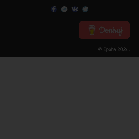
© Epoha 2026.