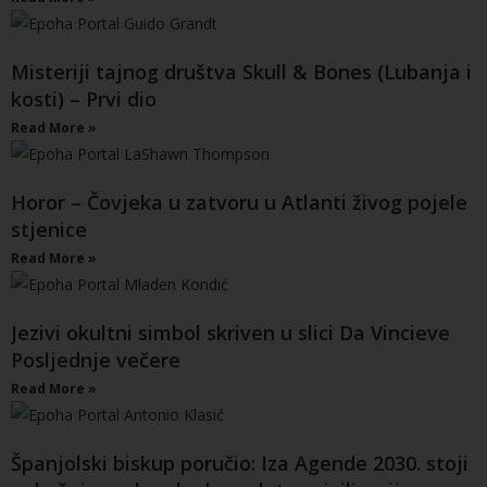
Misteriji tajnog društva Skull & Bones (Lubanja i
kosti) – Prvi dio
Read More »
Horor – Čovjeka u zatvoru u Atlanti živog pojele
stjenice
Read More »
Jezivi okultni simbol skriven u slici Da Vincieve
Posljednje večere
Read More »
Španjolski biskup poručio: Iza Agende 2030. stoji