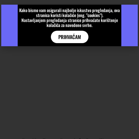
Kako bismo vam osigurali najbolje iskustvo pregledanja, ova
stranica koristi kolačiće (eng. "cookies").
Nastavljanjem pregledanja stranice prihvaćate korištenje
kolačića za navedene svrhe.
PRIHVAĆAM