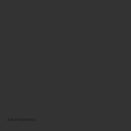
Advertisements