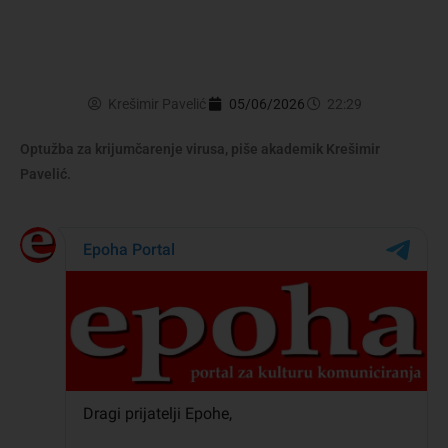
Krešimir Pavelić
05/06/2026
22:29
Optužba za krijumčarenje virusa, piše akademik Krešimir
Pavelić.