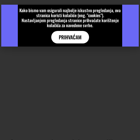
Kako bismo vam osigurali najbolje iskustvo pregledanja, ova
stranica koristi kolačiće (eng. "cookies").
Nastavljanjem pregledanja stranice prihvaćate korištenje
kolačića za navedene svrhe.
PRIHVAĆAM