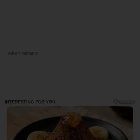
Advertisements