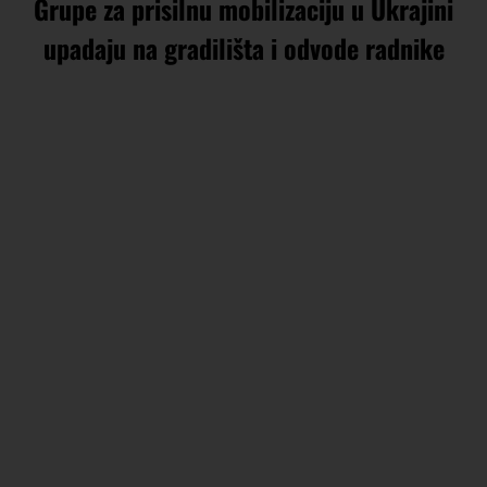
Grupe za prisilnu mobilizaciju u Ukrajini
upadaju na gradilišta i odvode radnike