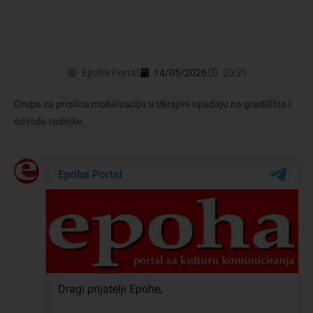
Epoha Portal
14/05/2026
20:21
Grupe za prisilnu mobilizaciju u Ukrajini upadaju na gradilišta i
odvode radnike.