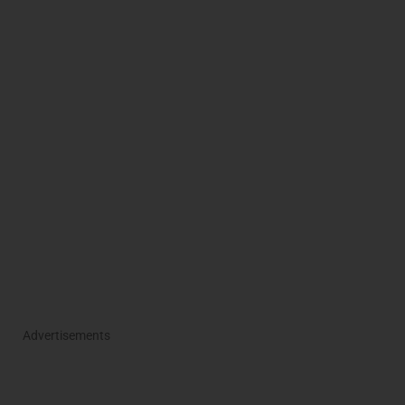
Advertisements