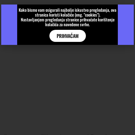
Kako bismo vam osigurali najbolje iskustvo pregledanja, ova
stranica koristi kolačiće (eng. "cookies").
Nastavljanjem pregledanja stranice prihvaćate korištenje
kolačića za navedene svrhe.
PRIHVAĆAM