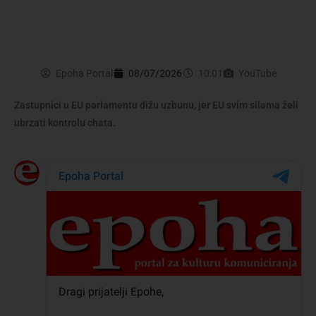
Epoha Portal
08/07/2026
10:01
YouTube
Zastupnici u EU parlamentu dižu uzbunu, jer EU svim silama želi
ubrzati kontrolu chata.