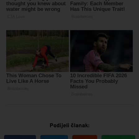
Podijeli članak: