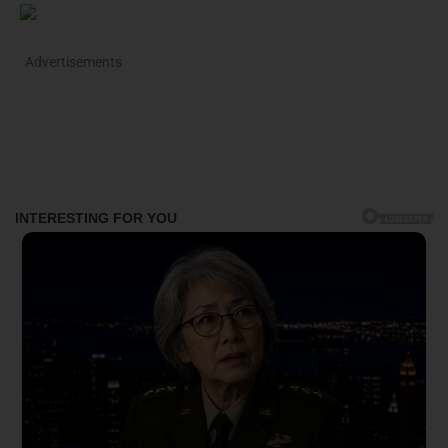
Advertisements