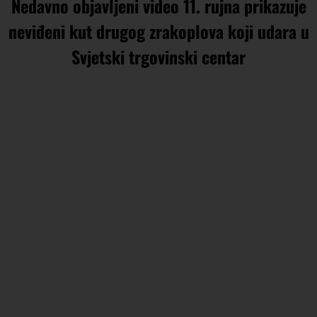
Nedavno objavljeni video 11. rujna prikazuje
neviđeni kut drugog zrakoplova koji udara u
Svjetski trgovinski centar