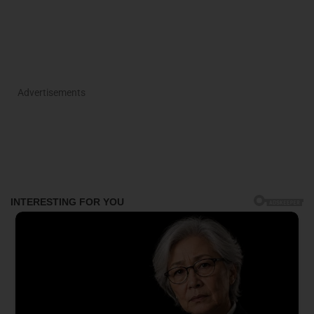
Advertisements