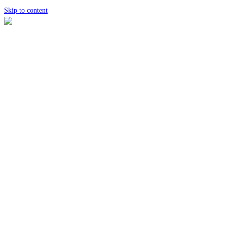
Skip to content