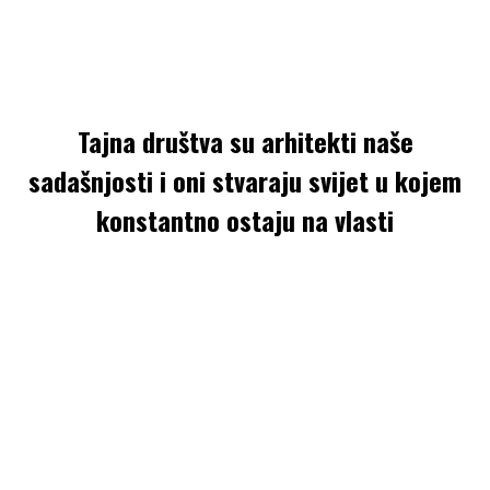
Tajna društva su arhitekti naše
sadašnjosti i oni stvaraju svijet u kojem
konstantno ostaju na vlasti