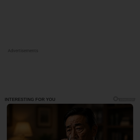
Advertisements