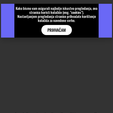
Kako bismo vam osigurali najbolje iskustvo pregledanja, ova
stranica koristi kolačiće (eng. "cookies").
Nastavljanjem pregledanja stranice prihvaćate korištenje
kolačića za navedene svrhe.
PRIHVAĆAM