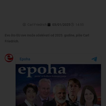
Carl Friedrich
03/01/2025
14:55
Evo što EU sve može očekivati od 2025. godine, piše Carl
Friedrich.