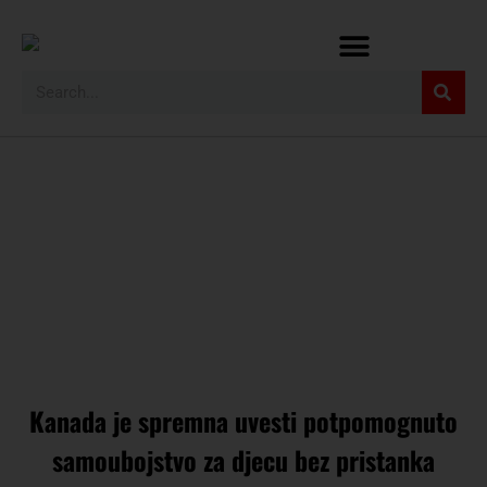
Kanada je spremna uvesti potpomognuto
samoubojstvo za djecu bez pristanka