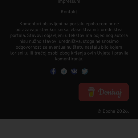
Impressum
Kontakt
Komentari objavljeni na portalu epoha.com.hr ne
odražavaju stav korisnika, vlasništva niti uredništva
portala. Stavovi objavljeni u tekstovima pojedinog autora
nisu nužno stavovi uredništva, stoga ne snosimo
odgovornost za eventualnu štetu nastalu bilo kojem
korisniku ili trećoj osobi zbog kršenja ovih Uvjeta i pravila
komentiranja.
© Epoha 2026.