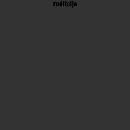
roditelja