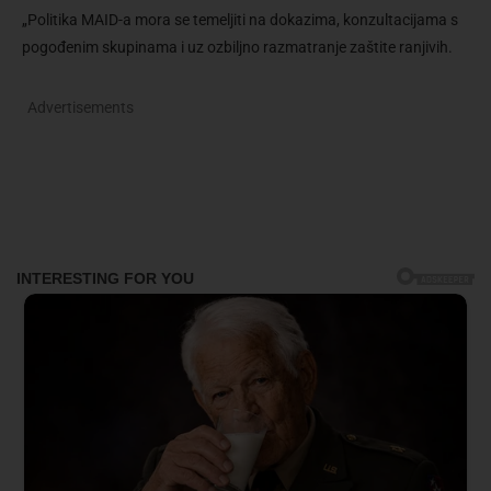
„Politika MAID-a mora se temeljiti na dokazima, konzultacijama s
pogođenim skupinama i uz ozbiljno razmatranje zaštite ranjivih.
Advertisements