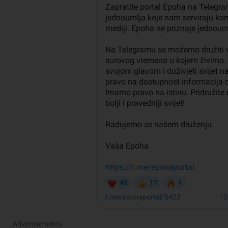
Advertisements