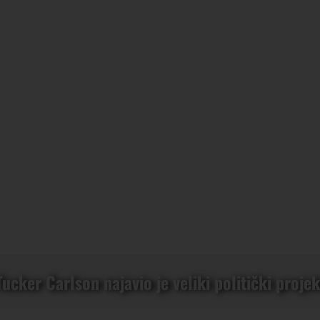
Tucker Carlson najavio je veliki politički projek