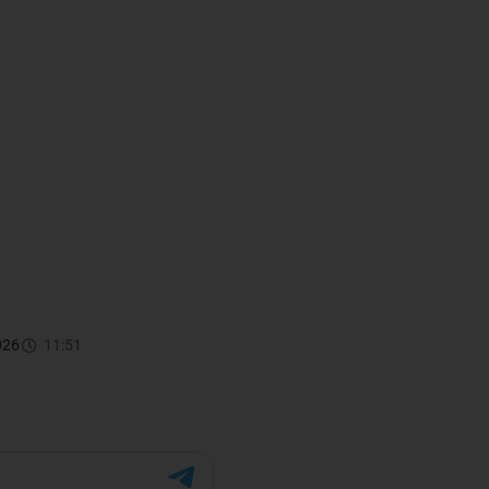
026
11:51