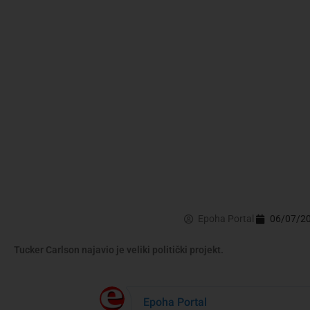
Epoha Portal
06/07/2
Tucker Carlson najavio je veliki politički projekt.