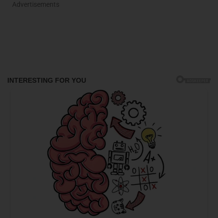
Advertisements