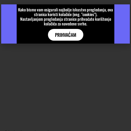
Kako bismo vam osigurali najbolje iskustvo pregledanja, ova
stranica koristi kolačiće (eng. "cookies").
Nastavljanjem pregledanja stranice prihvaćate korištenje
kolačića za navedene svrhe.
PRIHVAĆAM