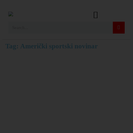
Tag: Američki sportski novinar