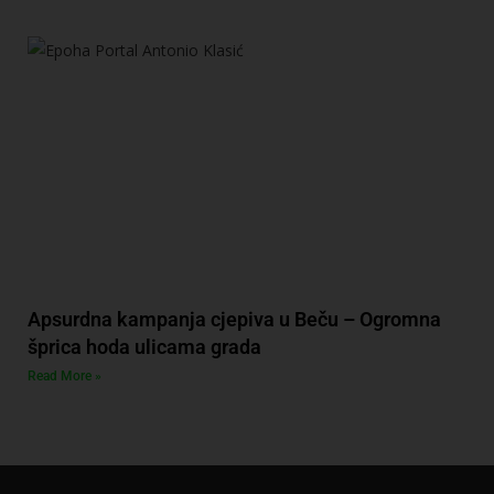
Apsurdna kampanja cjepiva u Beču – Ogromna
šprica hoda ulicama grada
Read More »