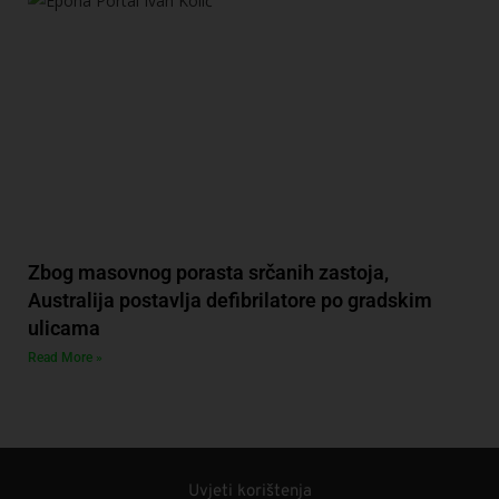
Zbog masovnog porasta srčanih zastoja,
Australija postavlja defibrilatore po gradskim
ulicama
Read More »
Uvjeti korištenja