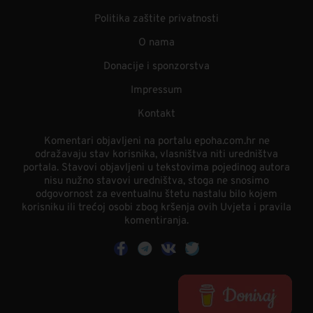
Politika zaštite privatnosti
O nama
Donacije i sponzorstva
Impressum
Kontakt
Komentari objavljeni na portalu epoha.com.hr ne
odražavaju stav korisnika, vlasništva niti uredništva
portala. Stavovi objavljeni u tekstovima pojedinog autora
nisu nužno stavovi uredništva, stoga ne snosimo
odgovornost za eventualnu štetu nastalu bilo kojem
korisniku ili trećoj osobi zbog kršenja ovih Uvjeta i pravila
komentiranja.