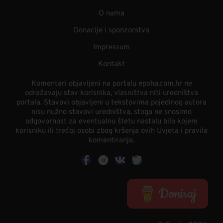
O nama
Donacije i sponzorstva
Impressum
Kontakt
Komentari objavljeni na portalu epoha.com.hr ne
odražavaju stav korisnika, vlasništva niti uredništva
portala. Stavovi objavljeni u tekstovima pojedinog autora
nisu nužno stavovi uredništva, stoga ne snosimo
odgovornost za eventualnu štetu nastalu bilo kojem
korisniku ili trećoj osobi zbog kršenja ovih Uvjeta i pravila
komentiranja.