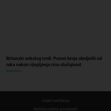
Britanski onkolog tvrdi: Porast broja oboljelih od
raka nakon cijepljenja nisu slučajnost
Read More »
Uvjeti korištenja
Politika zaštite privatnosti