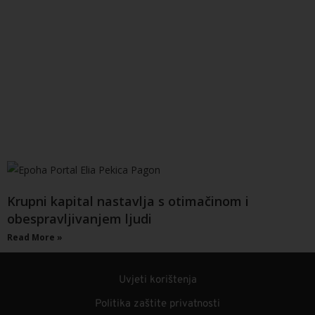
Krupni kapital nastavlja s otimačinom i
obespravljivanjem ljudi
Read More »
Uvjeti korištenja
Politika zaštite privatnosti