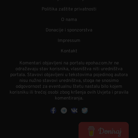
Politika zaštite privatnosti
O nama
Donacije i sponzorstva
Impressum
Kontakt
Komentari objavljeni na portalu epoha.com.hr ne
odražavaju stav korisnika, vlasništva niti uredništva
portala. Stavovi objavljeni u tekstovima pojedinog autora
nisu nužno stavovi uredništva, stoga ne snosimo
odgovornost za eventualnu štetu nastalu bilo kojem
korisniku ili trećoj osobi zbog kršenja ovih Uvjeta i pravila
komentiranja.