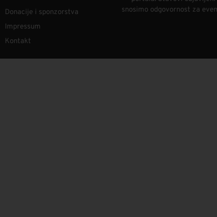
snosimo odgovornost za eventu
Donacije i sponzorstva
Impressum
Kontakt