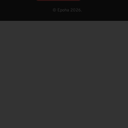
© Epoha 2026.