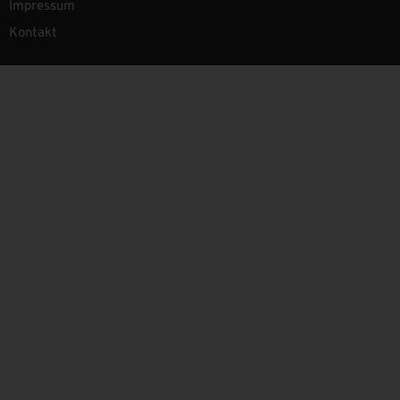
Impressum
Kontakt