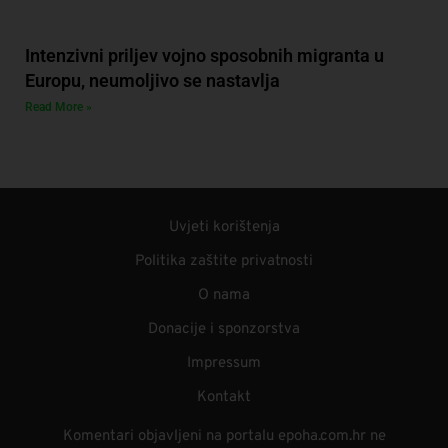
Intenzivni priljev vojno sposobnih migranta u
Europu, neumoljivo se nastavlja
Read More »
Uvjeti korištenja
Politika zaštite privatnosti
O nama
Donacije i sponzorstva
Impressum
Kontakt
Komentari objavljeni na portalu epoha.com.hr ne