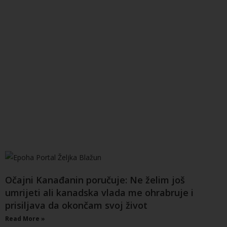
Očajni Kanađanin poručuje: Ne želim još
umrijeti ali kanadska vlada me ohrabruje i
prisiljava da okončam svoj život
Read More »