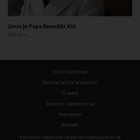
Umro je Papa Benedikt XVI
Read More »
Uvjeti korištenja
Politika zaštite privatnosti
O nama
Donacije i sponzorstva
Impressum
Kontakt
Komentari objavljeni na portalu epoha.com.hr ne