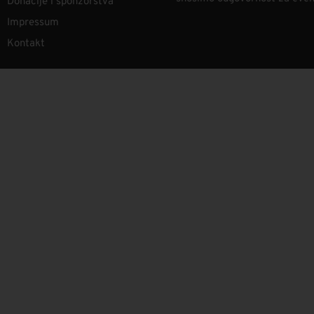
Donacije i sponzorstva
Impressum
Kontakt