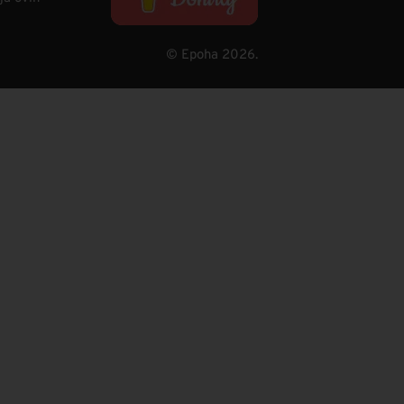
© Epoha 2026.