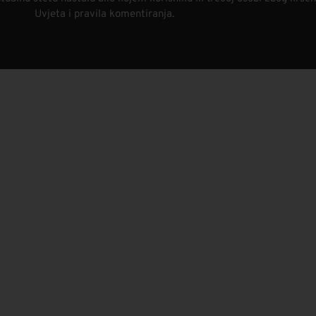
Uvjeta i pravila komentiranja.