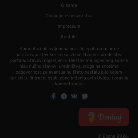
O nama
Donacije i sponzorstva
Impressum
Kontakt
Komentari objavljeni na portalu epoha.com.hr ne
odražavaju stav korisnika, vlasništva niti uredništva
portala. Stavovi objavljeni u tekstovima pojedinog autora
nisu nužno stavovi uredništva, stoga ne snosimo
odgovornost za eventualnu štetu nastalu bilo kojem
korisniku ili trećoj osobi zbog kršenja ovih Uvjeta i pravila
komentiranja.
© Epoha 2026.