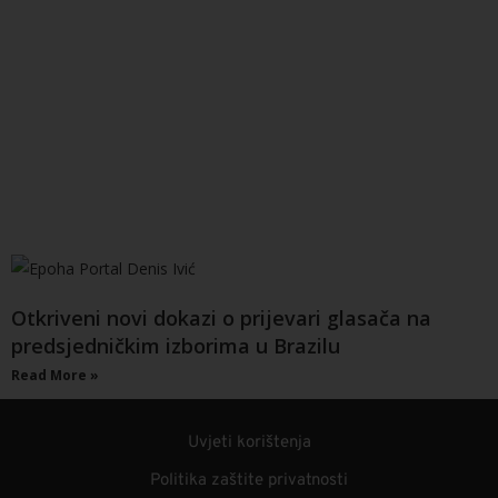
Otkriveni novi dokazi o prijevari glasača na
predsjedničkim izborima u Brazilu
Read More »
Uvjeti korištenja
Politika zaštite privatnosti